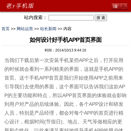
站内搜索：
首页
>>
网站运营
>>
站长新闻
>> 内容
如何设计好手机APP首页界面
时间：2014/10/13 9:44:16
当我们下载后第一次安装手机某些APP之后，打开应用
的时候就会看到一系列精美的界面，这就是手机APP的
首页。这个手机APP首页是我们开始使用APP之前用来
引导我们去使用的界面，这个界面可以告诉我们这款AP
P的主要功能和特点，所以APP首页界面的体验就会影响
到用户对产品的后续体验。因此，各个APP设计和研发
人员，特别是产品经理，都会对每个APP的首页进行精
心设计，根据时间(节假日)、地点、天气等做相应的更
新和个性化，以此来满足更好地提升手机APP的用户体