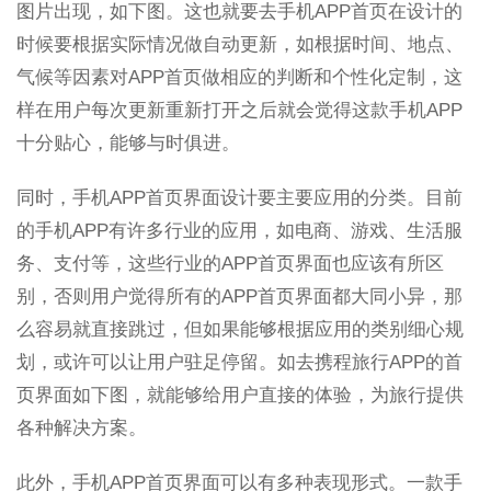
图片出现，如下图。这也就要去手机APP首页在设计的
时候要根据实际情况做自动更新，如根据时间、地点、
气候等因素对APP首页做相应的判断和个性化定制，这
样在用户每次更新重新打开之后就会觉得这款手机APP
十分贴心，能够与时俱进。
同时，手机APP首页界面设计要主要应用的分类。目前
的手机APP有许多行业的应用，如电商、游戏、生活服
务、支付等，这些行业的APP首页界面也应该有所区
别，否则用户觉得所有的APP首页界面都大同小异，那
么容易就直接跳过，但如果能够根据应用的类别细心规
划，或许可以让用户驻足停留。如去携程旅行APP的首
页界面如下图，就能够给用户直接的体验，为旅行提供
各种解决方案。
此外，手机APP首页界面可以有多种表现形式。一款手