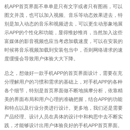
机APP首页界面不单单是只有文字或者只有图画，可以
图文并茂，也可以加入视频、音乐等动态效果进去，特
别是加入动态的音乐和视频进去，可以更生动形象地展
示APP的个性化和功能，显得惟妙惟肖，当然加入这些
富媒体的影音视频也应当考虑加载速度，可以在安装的
时候将音乐视频加载到安装包当中，否则网络请求的速
度缓慢会导致用户体验大大下降。
总之，想做好一款手机APP的首页界面设计，需要在充
分理解用户的习惯和需求的基础上，对手机APP的各种
各个细节，特别是首页界面做不断地揣摩分析，依靠精
美的界面布局和用户心理的准确把握，结合APP的功能
和特点以及行业分类进行设计。更多地，我们还是需要
产品经理、设计人员在具体的设计中和构思中去不断实
践，才能够设计出用户体验良好的手机APP首页界面。