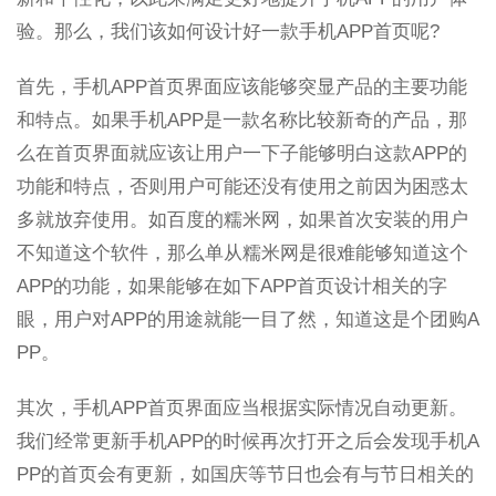
验。那么，我们该如何设计好一款手机APP首页呢?
首先，手机APP首页界面应该能够突显产品的主要功能
和特点。如果手机APP是一款名称比较新奇的产品，那
么在首页界面就应该让用户一下子能够明白这款APP的
功能和特点，否则用户可能还没有使用之前因为困惑太
多就放弃使用。如百度的糯米网，如果首次安装的用户
不知道这个软件，那么单从糯米网是很难能够知道这个
APP的功能，如果能够在如下APP首页设计相关的字
眼，用户对APP的用途就能一目了然，知道这是个团购A
PP。
其次，手机APP首页界面应当根据实际情况自动更新。
我们经常更新手机APP的时候再次打开之后会发现手机A
PP的首页会有更新，如国庆等节日也会有与节日相关的