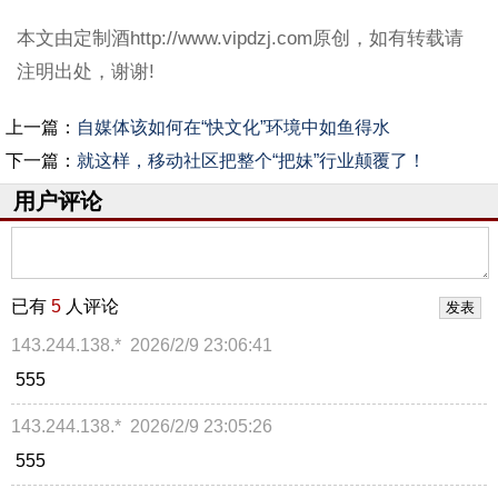
本文由定制酒http://www.vipdzj.com原创，如有转载请
注明出处，谢谢!
上一篇：
自媒体该如何在“快文化”环境中如鱼得水
下一篇：
就这样，移动社区把整个“把妹”行业颠覆了！
用户评论
已有
5
人评论
143.244.138.*
2026/2/9 23:06:41
555
143.244.138.*
2026/2/9 23:05:26
555