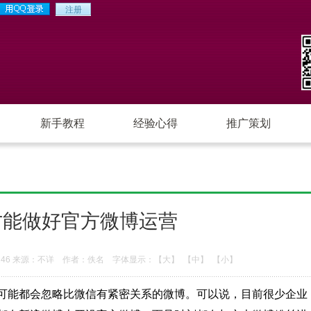
新手教程
经验心得
推广策划
才能做好官方微博运营
246
来源：不详 作者：佚名 字体显示：
【大】
【中】
【小】
能都会忽略比微信有紧密关系的微博。可以说，目前很少企业