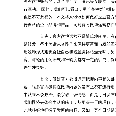
没有微博账号的，甚至连百度、腾讯等互联网巨头
行互动。 因此，我们可以看出，尽管各种类似微
也是不可忽视的。本文将来谈谈如何做好企业官方
传自己的企业品牌和产品，同时官方微博运营存在
首先，官方微博运营不是简单地转发。有很
是转发一些小笑话或者段子来保持更新和与粉丝互
用这种形式难免会让自己和粉丝觉得枯燥无味，另
容、评论的用词语气和准确度都有一定的讲究，例
差生冲突等。
其次，做好官方微博运营把握内容是关键。
容。很多官方微博在微博内容的发布上都有进行细
中从来不谈政治、谈宗教、谈情感，而是每日发布
我们慢慢去体会生活的味道，从更深一层的理解，
此就很好地把握了微博的内容。又如，某个日期是