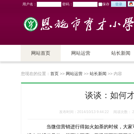
用户名：
密码：
保存
网站首页
网站运营
站长新闻
站长新闻
新手教程
您现在的位置：
首页
>>
网站运营
>>
站长新闻
>> 内容
经验心得
访谈
谈谈：如何
推广策划
搜索&SEO
发布时间：2014/10/13 9:44:22 阅读次数：
当微信营销进行得如火如荼的时候，大家可