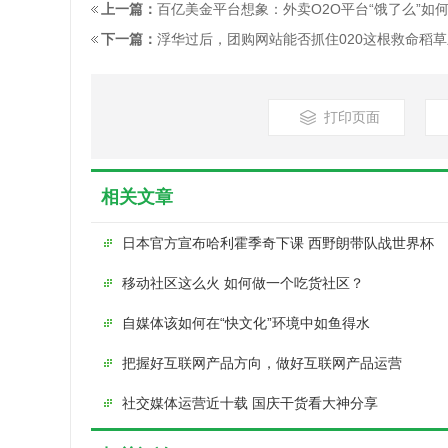
上一篇：
百亿美金平台想象：外卖O2O平台“饿了么”如
下一篇：
浮华过后，团购网站能否抓住020这根救命稻
打印页面
相关文章
日本官方宣布哈利霍季奇下课 西野朗带队战世界杯
移动社区这么火 如何做一个吃货社区？
自媒体该如何在“快文化”环境中如鱼得水
把握好互联网产品方向，做好互联网产品运营
社交媒体运营近十载 国庆干货看大神分享