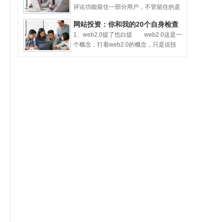
评论功能留住一部分用户，不管留住的是
率先推出VIP阅读群
想打广告的还是真心交流的探讨的，总之
网站投资：你和我的20个自身检查
一般都能够轻易留住一部分用户;可是企业
1、web2.0提了也白提 web2.0这是一
网站要想抓住回头用户就有点难度了，毕
个概念，打着web2.0的概念，只是说技
竟企业网站的局限性
术如何如何2.0，战略如何2.0，其实意义
真的不大。投资人需要的是一个网民能够
接受，并且很有特点的网站，能够满足