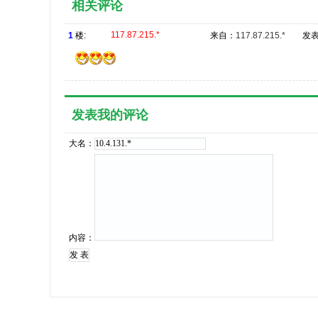
相关评论
117.87.215.*
1
楼:
来自：
117.87.215.*
发表于
发表我的评论
大名：
内容：