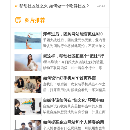
和作用
移动社区这么火 如何做一个吃货社区？
10-13
图片推荐
浮华过后，团购网站能否抓住020
这根救命稻草顺利转型？
千团大战过后，团购业死伤无数，业内普
遍认为团购行业将就此沉沦，不复当年之
勇。不想，O2O概念突然兴起，团购也顺
就这样，移动社区把整个“把妹”行
势抓住了这根救命稻草。从字面上理解，
业颠覆了！
i黑马导读：今日跟大家谈谈把妹的话题。
O2O简直就是为团购而生的。只不过团购
移动互联网凶猛，冲击着各个行业，零
借势O2O弯道超
售、服务、医疗... ...把妹这个行业也是一
如何设计好手机APP首页界面
样，从约会到结婚一条龙服务，都在进行
当我们下载后第一次安装手机某些APP之
深刻地变革。在创业家9月刊中，一共整
后，打开应用的时候就会看到一系列精美
合了70多
的界面，这就是手机APP的首页。这个手
自媒体该如何在“快文化”环境中如
机APP首页是我们开始使用APP之前用来
鱼得水
自媒体试行收费其实是预料当中的东西，
引导我们去使用的界面，这个界面可以告
毕竟自媒体想要找到自身价值，并且在商
诉我们这款A
业社会中保持独立的形态，收费或许是一
如何提高企业网站和个人博客的用
种比较好的方式。既能保证质量，也能给
户回访率
个人博客没有什么局限性，可以用留言和
予自己动力，何乐而不为。自从松松博客