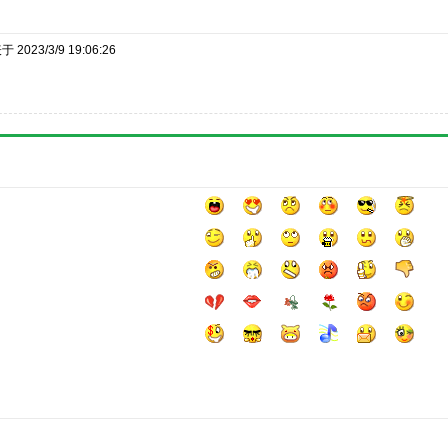
 2023/3/9 19:06:26