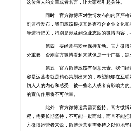
这位伟人的文章或者
名言
，让大家都引起关注。
同时，官方微博应对微博发布的内容严格审
刻进行发布，我们应该根据其是否符合企业文化和
导进行把关，特别是涉及到企业态度的微博内容，
第四，要经常与粉丝保持互动。官方微博的
分重要，否则官方微博看起来就像是一个广播，缺
第五，官方微博应该有创意元素。我们经常
容是运营者就是精心策划出来的，希望能够在互联
切入人的内心和感受，被一些名人或者有影响力的
的宣传作用将不可估量。
此外，官方微博运营需要坚持。官方微博运
程，需要长期坚持，不可能一蹴而就，而且不能把
方微博运营者来说，微博运营更需要持之以恒地坚