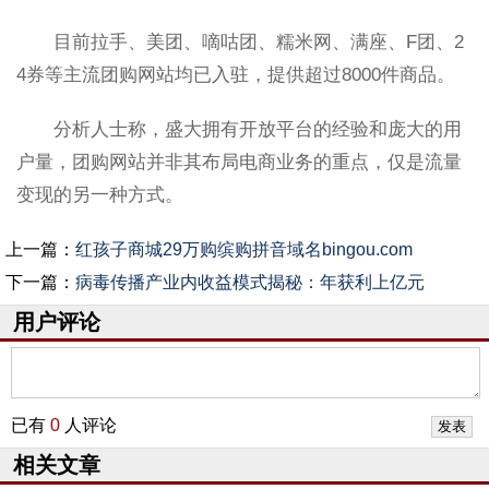
目前拉手、美团、嘀咕团、糯米网、满座、F团、2
4券等主流团购网站均已入驻，提供超过8000件商品。
分析人士称，盛大拥有开放平台的经验和庞大的用
户量，团购网站并非其布局电商业务的重点，仅是流量
变现的另一种方式。
上一篇：
红孩子商城29万购缤购拼音域名bingou.com
下一篇：
病毒传播产业内收益模式揭秘：年获利上亿元
用户评论
已有
0
人评论
相关文章