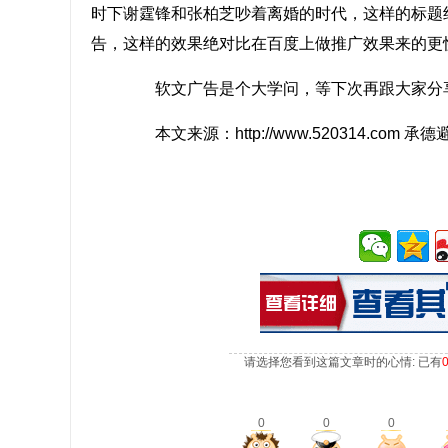
时下谢霆锋和张柏芝吵着离婚的时代，这样的标题
告，这样的效果绝对比在百度上做推广效果来的更
软文广告是个大学问，等下次再跟大家分
本文来源：http://www.520314.com
请选择您看到这篇文章时的心情: 已有
0
0
0