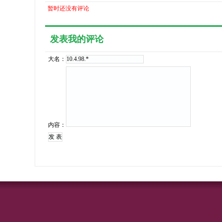
暂时还没有评论
发表我的评论
大名：
内容：