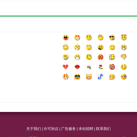
关于我们
|
许可协议
|
广告服务
|
本站招聘
|
联系我们