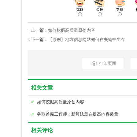
惊讶
欠揍
支持
上一篇：
如何挖掘高质量原创内容
下一篇：
【原创】地方信息网站如何在夹缝中生存
打印页面
相关文章
如何挖掘高质量原创内容
谷歌首席工程师：新算法意在提高内容质量
相关评论