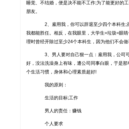
睡觉、不结婚，便是决不能不工作;为了能更好的
朋友。
2、雇用我，你可以辞退至少四个本科生;
我都能胜任。相反，在我眼里，大学生=垃圾=眼睛
理时曾经开除过至少24个本科生，因为他们不会
3、男人要对自己狠一点：雇用我，公司可
好，没法洗澡身上有味，遭公司同事白眼，于是那
个生活习惯，身体和心理素质超好!
我的原则：
生活的目标;工作
男人的责任：赚钱
个人要求