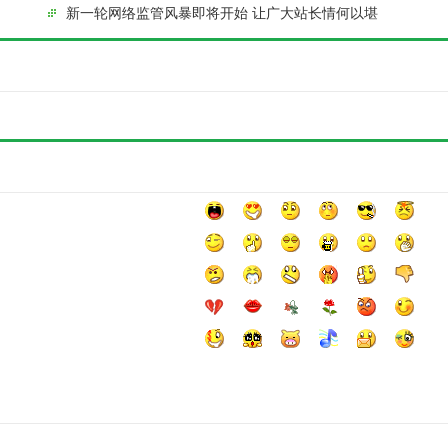
度力
新一轮网络监管风暴即将开始 让广大站长情何以堪