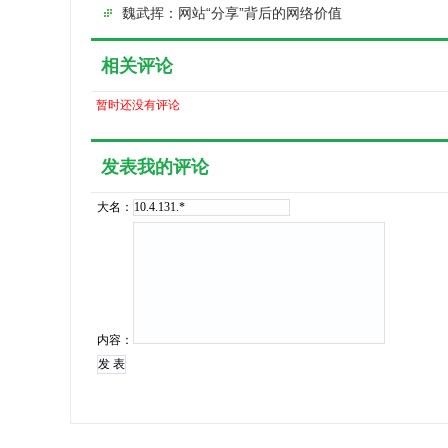
魏武挥：网站“分享”背后的网络价值
相关评论
暂时还没有评论
发表我的评论
大名：
内容：