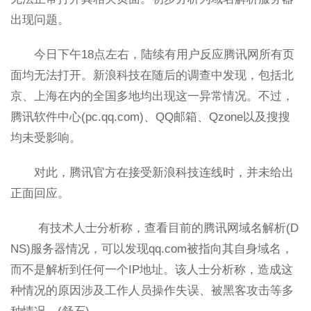
出现问题。
今日下午18点左右，陆续有用户反应腾讯网所有页
面均无法打开。新浪科技在随后的调查中发现，包括北
京、上海在内的全国多地均出现这一异常情况。不过，
腾讯软件中心(pc.qq.com)、QQ邮箱、Qzone以及搜搜
均未受影响。
对此，腾讯官方在接受新浪科技连线时，并未给出
正面回应。
有技术人士分析称，查看目前的腾讯网域名解析(D
NS)服务器情况，可以发现qq.com被指向其自身域名，
而不是解析到任何一个IP地址。该人士分析称，造成这
种情况的原因涉及工作人员操作失误、被黑客攻击等多