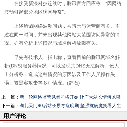
在接受新浪科技连线时，腾讯官方回应称，“因网络
波动引起部分地区访问异常”。
上述所谓网络波动问题，被暗示与运营商有关。不
过在同一时间，并未出现其他网站大范围访问异常的情
况。亦有分析上述情况与域名解析故障有关。
早先有技术人士指出称，查看目前的腾讯网域名解
析(DNS)服务器情况，可以发现其DNS无法解析。该人
士分析称，造成这种情况的原因涉及工作人员操作失
误、被黑客攻击等多种情况。(舒石)
上一篇：
新一轮网络监管风暴即将开始 让广大站长情何以堪
下一篇：
湖北天门90后站长尿毒症晚期 坚强抗病魔笑看人生
用户评论