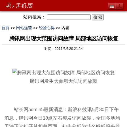
站内搜索：
首页
>>
网站运营
>>
经验心得
>> 内容
腾讯网出现大范围访问故障 局部地区访问恢复
时间：2011/6/6 20:21:14
腾讯网发生大面积无法访问故障
站长网admin5最新消息：新浪科技讯5月30日下午
消息，腾讯网今日18点左右突发访问故障，全国多地均
无法正常打开其相关页面。初步分析为域名解析服务器