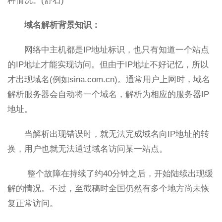
种情况。(舒石)
域名解析背景知识：
网络中主机都是IP地址标识，也只有知道一个站点
的IP地址才能实现访问。但由于IP地址不好记忆，所以
才出现域名(例如sina.com.cn)。通常用户上网时，域名
解析服务器会自动将一个域名，解析为相应的服务器IP
地址。
当解析出现错误时，就无法完成域名向IP地址的转
换，用户也就无法通过域名访问某一站点。
整个故障在持续了约40分钟之后，开始陆续出现缓
解的情况。不过，至截稿时全国仍然有多个地方尚未恢
复正常访问。